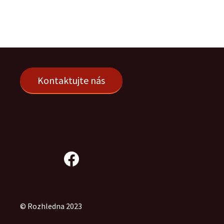
Kontaktujte nás
Facebook Rozhledny
­© Rozhledna 2023